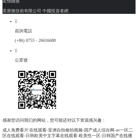
友情鏈接
英唐微技術有限公司
中國投資者網

咨詢電話
(+86) 0755 - 26616688

公眾號
感谢您访问我们的网站，您可能还对以下资源感兴趣：
成人免费看片'在线观看-亚洲自拍偷拍视频-国产成人综合网-av一区二
区在线观看-日韩欧美中文字幕在线观看-欧美性一区-日韩国产在线播