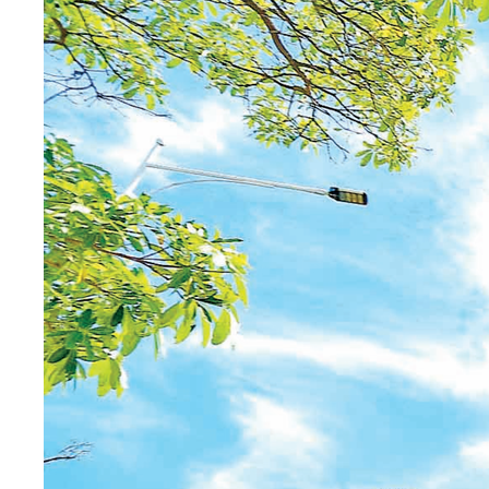
2025-07-25